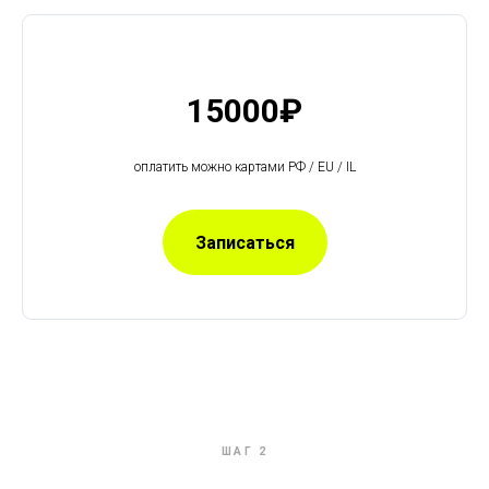
15000₽
оплатить можно картами РФ / EU / IL
Записаться
ШАГ 2