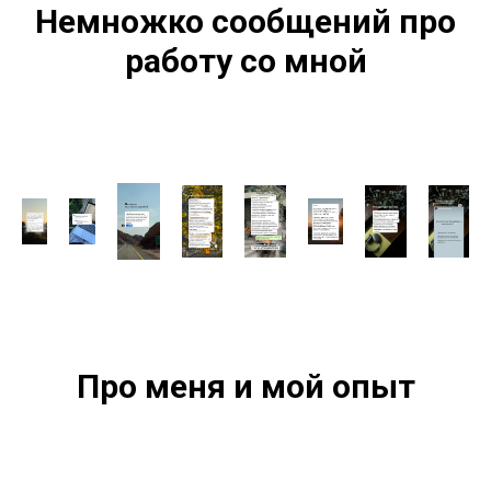
Немножко сообщений про
работу со мной
Про меня и мой опыт