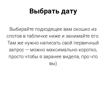
Выбрать дату
Выбирайте подходящее вам окошко из
слотов в табличке ниже и занимайте его.
Там же нужно написать свой первичный
запрос — можно максимально коротко,
просто чтобы я заранее видела, про что
вы)