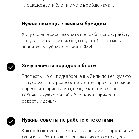
площадке вести блог и с чего вообще начать.
Нужна помощь с личным брендом
Хочу больше рассказывать про себя и свою работу,
получать заказы и фидбек, хочу, чтобы про меня
знали, хочу публиковаться в СМИ.
Хочу навести порядок в блоге
Блог есть, но он подзаброшенный или пошел куда-то
не туда. Хочется разобраться с тем, про что я сейчас,
определить приоритеты, переделать ненужное,
добавить нужное, чтобы блог начал приносить
радость и деньги.
Нужны советы по работе с текстами
Как вообще писать тексты за деньги и за нормальные
деньги, где брать клиентов, сколько это стоит, как