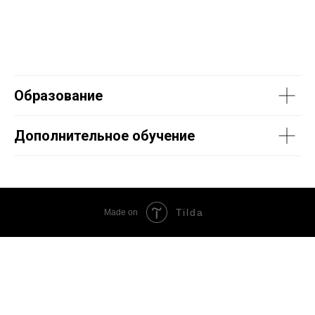
Образование
Дополнительное обучение
Tilda
Made on