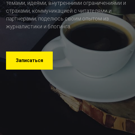
темами, идеями, внутренними ограничениями и
страхами, коммуникацией с читателями и
партнерами, поделюсь своим опытом из
журналистики и блогинга.
Записаться