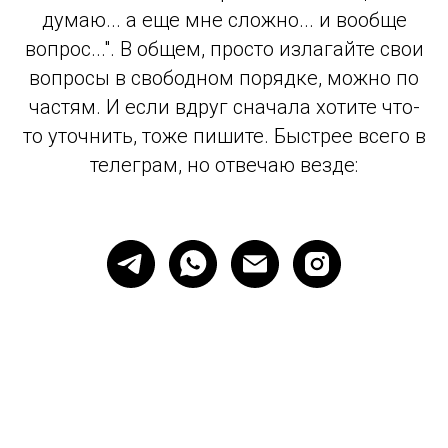
думаю... а еще мне сложно... и вообще
вопрос...". В общем, просто излагайте свои
вопросы в свободном порядке, можно по
частям. И если вдруг сначала хотите что-
то уточнить, тоже пишите. Быстрее всего в
телеграм, но отвечаю везде: