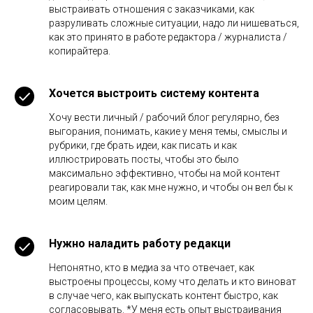
выстраивать отношения с заказчиками, как
разруливать сложные ситуации, надо ли нишеваться,
как это принято в работе редактора / журналиста /
копирайтера.
Хочется выстроить систему контента
Хочу вести личный / рабочий блог регулярно, без
выгорания, понимать, какие у меня темы, смыслы и
рубрики, где брать идеи, как писать и как
иллюстрировать посты, чтобы это было
максимально эффективно, чтобы на мой контент
реагировали так, как мне нужно, и чтобы он вел бы к
моим целям.
Нужно наладить работу редакци
Непонятно, кто в медиа за что отвечает, как
выстроены процессы, кому что делать и кто виноват
в случае чего, как выпускать контент быстро, как
согласовывать. *У меня есть опыт выстраивания