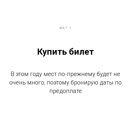
ШАГ 1
Купить билет
В этом году мест по-прежнему будет не
очень много, поэтому бронирую даты по
предоплате