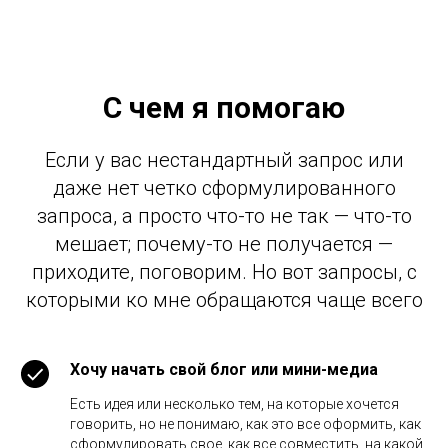
С чем я помогаю
Если у вас нестандартный запрос или
даже нет четко сформулированного
запроса, а просто что-то не так — что-то
мешает; почему-то не получается —
приходите, поговорим. Но вот запросы, с
которыми ко мне обращаются чаще всего
Хочу начать свой блог или мини-медиа
Есть идея или несколько тем, на которые хочется
говорить, но не понимаю, как это все оформить, как
сформулировать свое, как все совместить, на какой