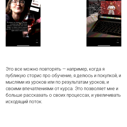
Это все можно повторять — например, когда я
публикую сторис про обучение, я делюсь и покупкой, и
мыслями из уроков или по результатам уроков, и
своими впечатлениями от курса. Это позволяет мне и
больше рассказать о своих процессах, и увеличивать
исходящий поток.