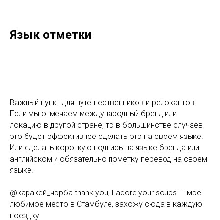
Язык отметки
Важный пункт для путешественников и релокантов.
Если мы отмечаем международный бренд или
локацию в другой стране, то в большинстве случаев
это будет эффективнее сделать это на своем языке.
Или сделать короткую подпись на языке бренда или
английском и обязательно пометку-перевод на своем
языке.
@каракёй_чорба thank you, I adore your soups — мое
любимое место в Стамбуле, захожу сюда в каждую
поездку