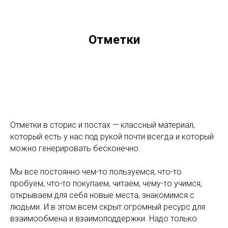
Отметки
Отметки в сторис и постах — классный материал,
который есть у нас под рукой почти всегда и который
можно генерировать бесконечно.
Мы все постоянно чем-то пользуемся, что-то
пробуем, что-то покупаем, читаем, чему-то учимся,
открываем для себя новые места, знакомимся с
людьми. И в этом всем скрыт огромный ресурс для
взаимообмена и взаимоподдержки. Надо только