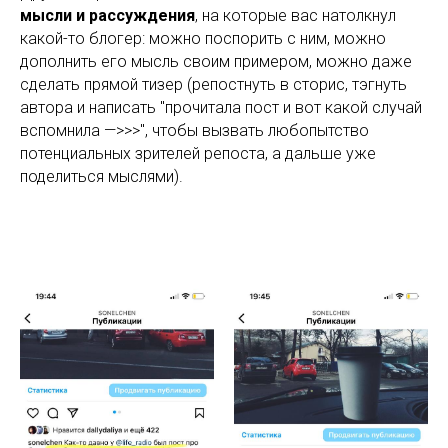
мысли и рассуждения
, на которые вас натолкнул
какой-то блогер: можно поспорить с ним, можно
дополнить его мысль своим примером, можно даже
сделать прямой тизер (репостнуть в сторис, тэгнуть
автора и написать "прочитала пост и вот какой случай
вспомнила —>>>", чтобы вызвать любопытство
потенциальных зрителей репоста, а дальше уже
поделиться мыслями).