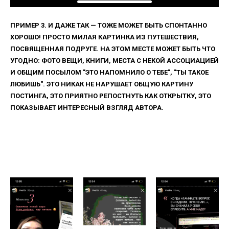
ПРИМЕР 3. И ДАЖЕ ТАК — ТОЖЕ МОЖЕТ БЫТЬ СПОНТАННО
ХОРОШО! ПРОСТО МИЛАЯ КАРТИНКА ИЗ ПУТЕШЕСТВИЯ,
ПОСВЯЩЕННАЯ ПОДРУГЕ. НА ЭТОМ МЕСТЕ МОЖЕТ БЫТЬ ЧТО
УГОДНО: ФОТО ВЕЩИ, КНИГИ, МЕСТА С НЕКОЙ АССОЦИАЦИЕЙ
И ОБЩИМ ПОСЫЛОМ "ЭТО НАПОМНИЛО О ТЕБЕ", "ТЫ ТАКОЕ
ЛЮБИШЬ". ЭТО НИКАК НЕ НАРУШАЕТ ОБЩУЮ КАРТИНУ
ПОСТИНГА, ЭТО ПРИЯТНО РЕПОСТНУТЬ КАК ОТКРЫТКУ, ЭТО
ПОКАЗЫВАЕТ ИНТЕРЕСНЫЙ ВЗГЛЯД АВТОРА.