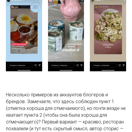
Несколько примеров из аккаунтов блогеров и
брендов. Замечаете, что здесь соблюден пункт 1
(отметка хороша для отмечаемого), но почти везде не
хватает пункта 2 (чтобы она была хороша для
отмечающего)? Первый вариант — красиво, ресторан
похвалили (и тут есть скрытый смысл, автор сторис —