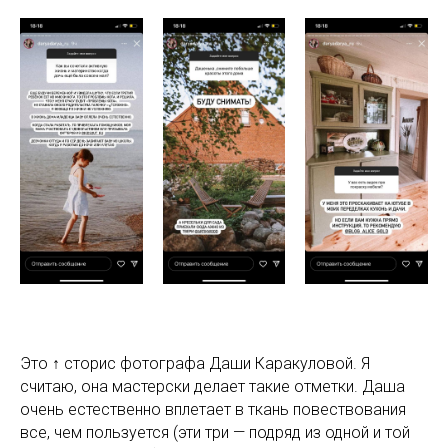
Это ↑ сторис фотографа Даши Каракуловой. Я
считаю, она мастерски делает такие отметки. Даша
очень естественно вплетает в ткань повествования
все, чем пользуется (эти три — подряд из одной и той