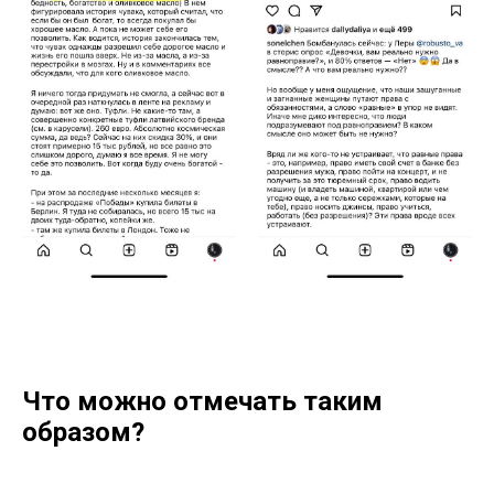
Что можно отмечать таким
образом?