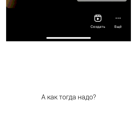
А как тогда надо?