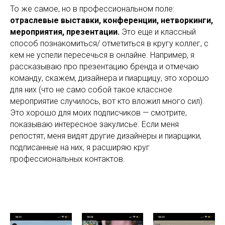
То же самое, но в профессиональном поле:
отраслевые выставки, конференции, нетворкинги,
мероприятия, презентации.
Это еще и классный
способ познакомиться/ отметиться в кругу коллег, с
кем не успели пересечься в онлайне. Например, я
рассказываю про презентацию бренда и отмечаю
команду, скажем, дизайнера и пиарщицу, это хорошо
для них (что не само собой такое классное
мероприятие случилось, вот кто вложил много сил).
Это хорошо для моих подписчиков — смотрите,
показываю интересное закулисье. Если меня
репостят, меня видят другие дизайнеры и пиарщики,
подписанные на них, я расширяю круг
профессиональных контактов.