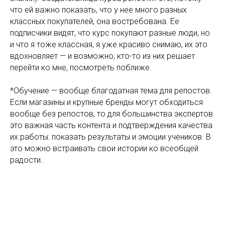
что ей важно показать, что у нее много разных
классных покупателей, она востребована. Ее
подписчики видят, что курс покупают разные люди, но
и что я тоже классная, я уже красиво снимаю, их это
вдохновляет — и возможно, кто-то из них решает
перейти ко мне, посмотреть поближе.
*Обучение — вообще благодатная тема для репостов.
Если магазины и крупные бренды могут обходиться
вообще без репостов, то для большинства экспертов
это важная часть контента и подтверждения качества
их работы: показать результаты и эмоции учеников. В
это можно встраивать свои истории ко всеобщей
радости.