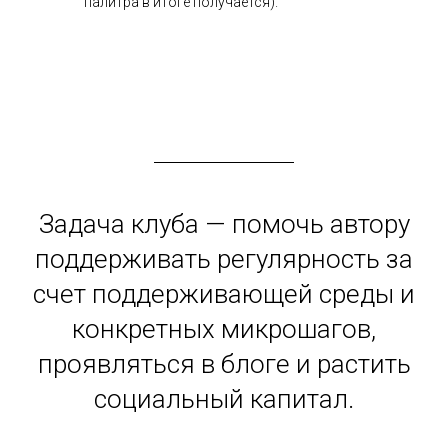
палитра в итоге получается).
Задача клуба — помочь автору
поддерживать регулярность за
счет поддерживающей среды и
конкретных микрошагов,
проявляться в блоге и растить
социальный капитал.