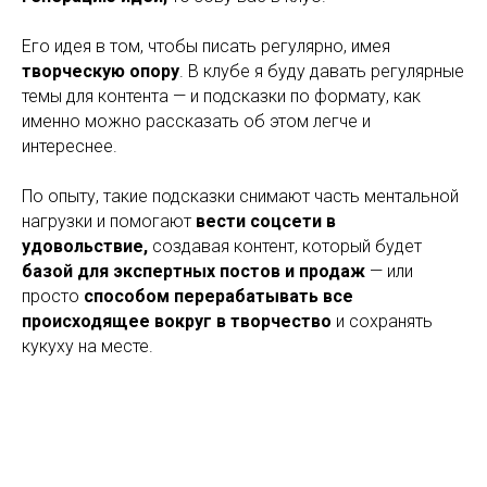
Его идея в том, чтобы писать регулярно, имея
творческую опору
. В клубе я буду давать регулярные
темы для контента — и подсказки по формату, как
именно можно рассказать об этом легче и
интереснее.
По опыту, такие подсказки снимают часть ментальной
нагрузки и помогают
вести соцсети в
удовольствие,
создавая контент, который будет
базой для экспертных постов и продаж
— или
просто
способом перерабатывать все
происходящее вокруг в творчество
и сохранять
кукуху на месте.