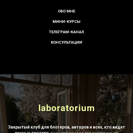
ОБО МНЕ
МИНИ-КУРСЫ
ТЕЛЕГРАМ-КАНАЛ
КОНСУЛЬТАЦИИ
laboratorium
Закрытый клуб для блогеров, авторов и всех, кто ведет