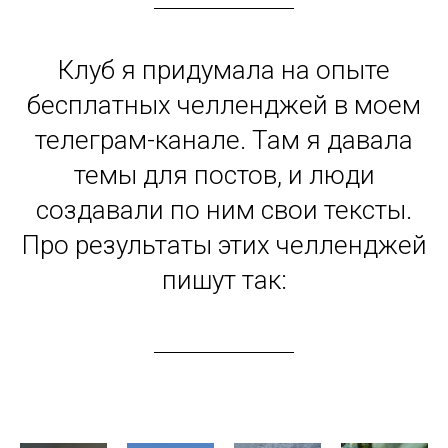
Клуб я придумала на опыте
бесплатных челленджей в моем
телеграм-канале. Там я давала
темы для постов, и люди
создавали по ним свои тексты.
Про результаты этих челленджей
пишут так: