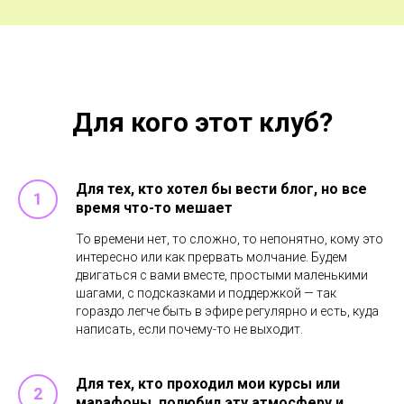
Для кого этот клуб?
Для тех, кто хотел бы вести блог, но все
время что-то мешает
То времени нет, то сложно, то непонятно, кому это
интересно или как прервать молчание. Будем
двигаться с вами вместе, простыми маленькими
шагами, с подсказками и поддержкой — так
гораздо легче быть в эфире регулярно и есть, куда
написать, если почему-то не выходит.
Для тех, кто проходил мои курсы или
марафоны, полюбил эту атмосферу и